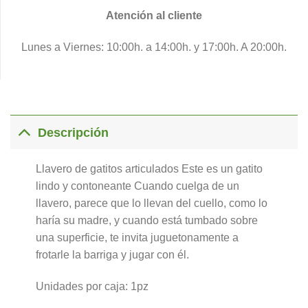
Atención al cliente
Lunes a Viernes: 10:00h. a 14:00h. y 17:00h. A 20:00h.
Descripción
Llavero de gatitos articulados Este es un gatito
lindo y contoneante Cuando cuelga de un
llavero, parece que lo llevan del cuello, como lo
haría su madre, y cuando está tumbado sobre
una superficie, te invita juguetonamente a
frotarle la barriga y jugar con él.
Unidades por caja: 1pz