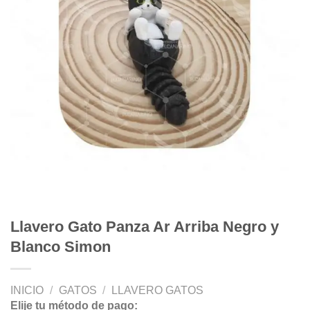
Llavero Gato Panza Ar Arriba Negro y
Blanco Simon
INICIO
/
GATOS
/
LLAVERO GATOS
Elije tu método de pago: