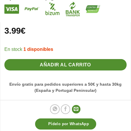
3.99
€
1 disponibles
AÑADIR AL CARRITO
Envío gratis para pedidos superiores a 50€ y hasta 30kg
(España y Portugal Peninsular)
Pídelo por WhatsApp