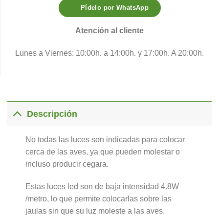
Pídelo por WhatsApp
Atención al cliente
Lunes a Viernes: 10:00h. a 14:00h. y 17:00h. A 20:00h.
Descripción
No todas las luces son indicadas para colocar
cerca de las aves, ya que pueden molestar o
incluso producir cegara.
Estas luces led son de baja intensidad 4.8W
/metro, lo que permite colocarlas sobre las
jaulas sin que su luz moleste a las aves.