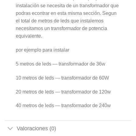
instalación se necesita de un transformador que
podras econtrar en esta misma sección. Segun
el total de metros de leds que instalemos
necesitamos un transformador de potencia
equivalente.
por ejemplo para instalar
5 metros de leds — transformador de 36w
10 metros de leds — transformador de 60W
20 metros de leds — transformador de 120w
40 metros de leds — transformador de 240w
Valoraciones (0)