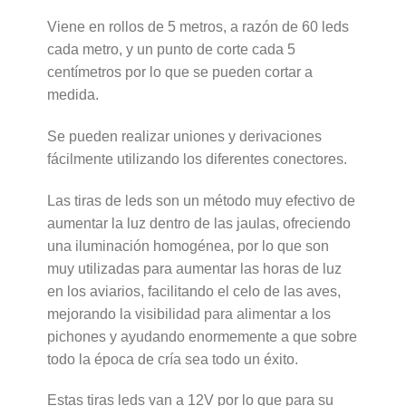
Viene en rollos de 5 metros, a razón de 60 leds
cada metro, y un punto de corte cada 5
centímetros por lo que se pueden cortar a
medida.
Se pueden realizar uniones y derivaciones
fácilmente utilizando los diferentes conectores.
Las tiras de leds son un método muy efectivo de
aumentar la luz dentro de las jaulas, ofreciendo
una iluminación homogénea, por lo que son
muy utilizadas para aumentar las horas de luz
en los aviarios, facilitando el celo de las aves,
mejorando la visibilidad para alimentar a los
pichones y ayudando enormemente a que sobre
todo la época de cría sea todo un éxito.
Estas tiras leds van a 12V por lo que para su