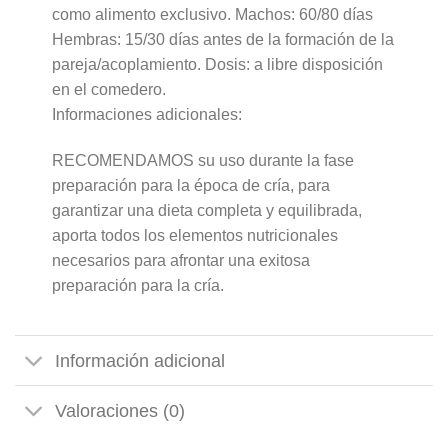
como alimento exclusivo. Machos: 60/80 días
Hembras: 15/30 días antes de la formación de la
pareja/acoplamiento. Dosis: a libre disposición
en el comedero.
Informaciones adicionales:
RECOMENDAMOS su uso durante la fase
preparación para la época de cría, para
garantizar una dieta completa y equilibrada,
aporta todos los elementos nutricionales
necesarios para afrontar una exitosa
preparación para la cría.
Información adicional
Valoraciones (0)