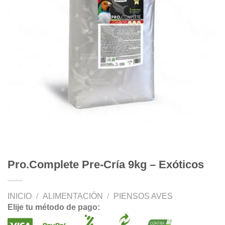
Pro.Complete Pre-Cría 9kg – Exóticos
INICIO
/
ALIMENTACIÓN
/
PIENSOS AVES
Elije tu método de pago: