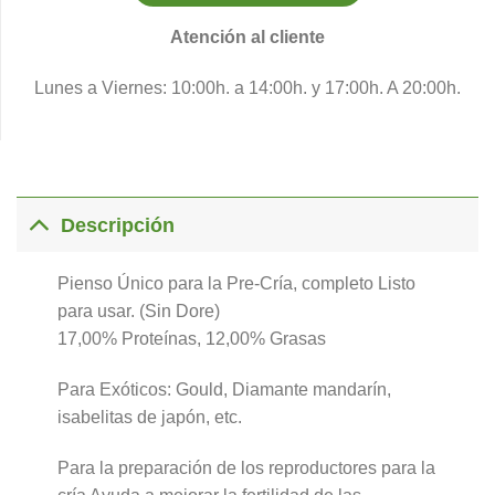
Atención al cliente
Lunes a Viernes: 10:00h. a 14:00h. y 17:00h. A 20:00h.
Descripción
Pienso Único para la Pre-Cría, completo Listo
para usar. (Sin Dore)
17,00% Proteínas, 12,00% Grasas
Para Exóticos: Gould, Diamante mandarín,
isabelitas de japón, etc.
Para la preparación de los reproductores para la