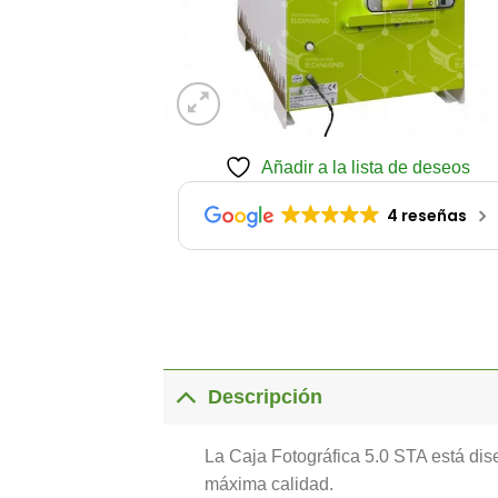
Añadir a la lista de deseos
4 reseñas
Descripción
La Caja Fotográfica 5.0 STA está dise
máxima calidad.