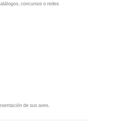
catálogos, concursos o redes
presentación de sus aves.