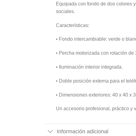
Equipada con fondo de dos colores y
sociales.
Características:
• Fondo intercambiable: verde o blan
• Percha motorizada con rotación de 
• Iluminación interior integrada.
• Doble posición externa para el telé
• Dimensiones exteriores: 40 x 40 x 
Un accesorio profesional, práctico y 
Información adicional