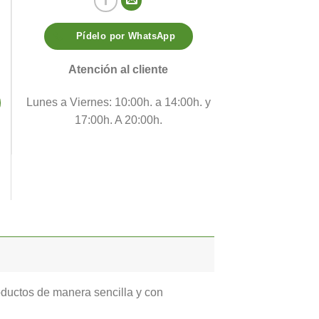
Pídelo por WhatsApp
Atención al cliente
Lunes a Viernes: 10:00h. a 14:00h. y
17:00h. A 20:00h.
roductos de manera sencilla y con