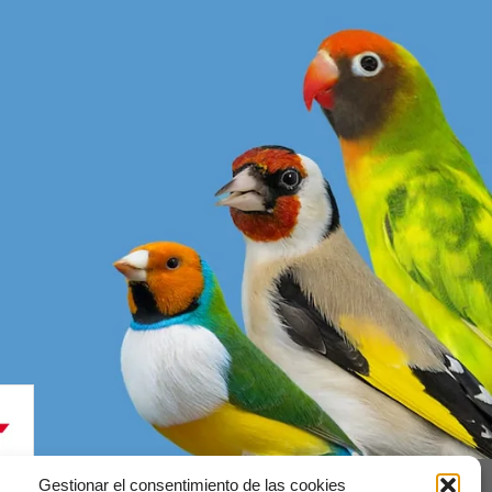
Gestionar el consentimiento de las cookies