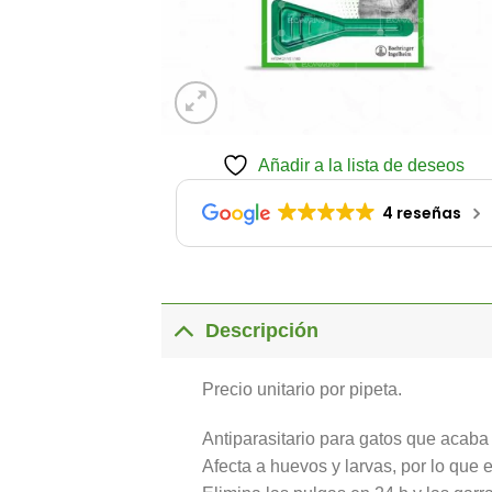
Añadir a la lista de deseos
4 reseñas
Descripción
Precio unitario por pipeta.
Antiparasitario para gatos que acaba
Afecta a huevos y larvas, por lo que 