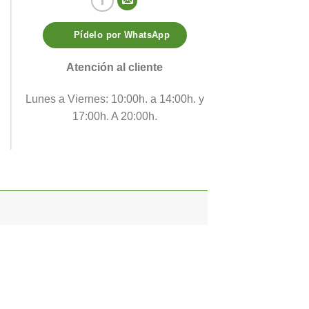
Pídelo por WhatsApp
Atención al cliente
Lunes a Viernes: 10:00h. a 14:00h. y
17:00h. A 20:00h.