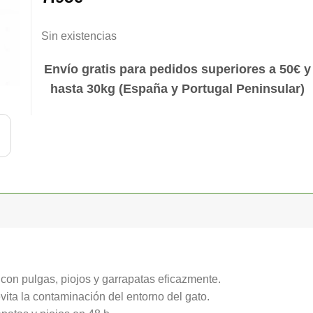
Sin existencias
Envío gratis para pedidos superiores a 50€ y
hasta 30kg (España y Portugal Peninsular)
 con pulgas, piojos y garrapatas eficazmente.
evita la contaminación del entorno del gato.