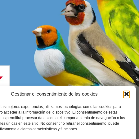
Gestionar el consentimiento de las cookies
 las mejores experiencias, utilizamos tecnologías como las cookies para
enerales
o acceder a la información del dispositivo. El consentimiento de estas
 nos permitirá procesar datos como el comportamiento de navegación o las
ones únicas en este sitio. No consentir o retirar el consentimiento, puede
tivamente a ciertas características y funciones.