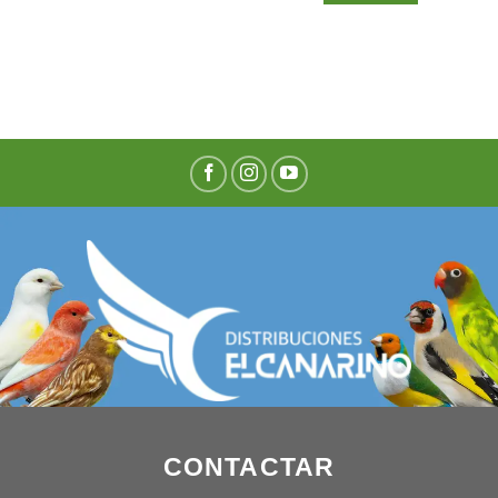
CONTACTAR