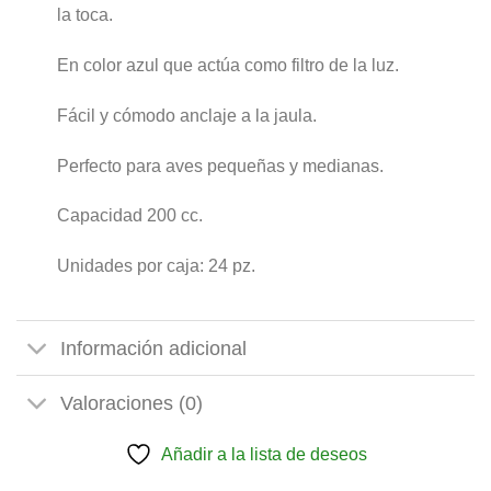
la toca.
En color azul que actúa como filtro de la luz.
Fácil y cómodo anclaje a la jaula.
Perfecto para aves pequeñas y medianas.
Capacidad 200 cc.
Unidades por caja: 24 pz.
Información adicional
Valoraciones (0)
Añadir a la lista de deseos