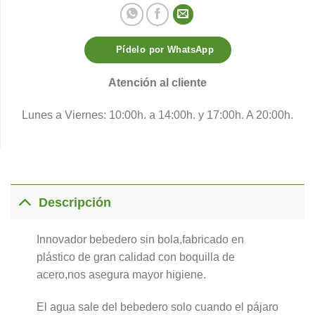
Pídelo por WhatsApp
Atención al cliente
Lunes a Viernes: 10:00h. a 14:00h. y 17:00h. A 20:00h.
Descripción
Innovador bebedero sin bola,fabricado en
plástico de gran calidad con boquilla de
acero,nos asegura mayor higiene.
El agua sale del bebedero solo cuando el pájaro