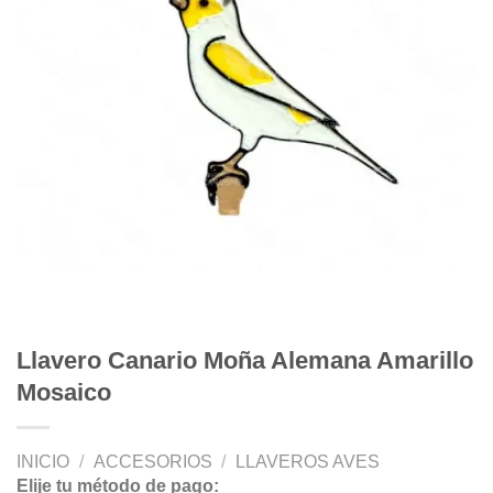
Llavero Canario Moña Alemana Amarillo
Mosaico
INICIO
/
ACCESORIOS
/
LLAVEROS AVES
Elije tu método de pago: