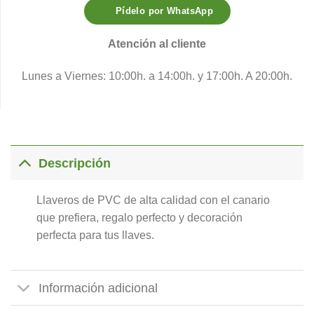
Pídelo por WhatsApp
Atención al cliente
Lunes a Viernes: 10:00h. a 14:00h. y 17:00h. A 20:00h.
Descripción
Llaveros de PVC de alta calidad con el canario
que prefiera, regalo perfecto y decoración
perfecta para tus llaves.
Información adicional