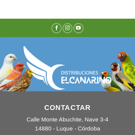
CONTACTAR
Calle Monte Abuchite, Nave 3-4
14880 - Luque - Córdoba