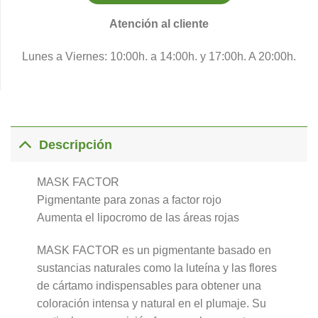
Atención al cliente
Lunes a Viernes: 10:00h. a 14:00h. y 17:00h. A 20:00h.
Descripción
MASK FACTOR
Pigmentante para zonas a factor rojo
Aumenta el lipocromo de las áreas rojas
MASK FACTOR es un pigmentante basado en
sustancias naturales como la luteína y las flores
de cártamo indispensables para obtener una
coloración intensa y natural en el plumaje. Su