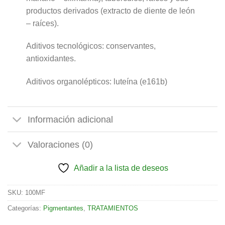
productos derivados (extracto de diente de león
– raíces).
Aditivos tecnológicos: conservantes,
antioxidantes.
Aditivos organolépticos: luteína (e161b)
Información adicional
Valoraciones (0)
Añadir a la lista de deseos
SKU:
100MF
Categorías:
Pigmentantes
,
TRATAMIENTOS