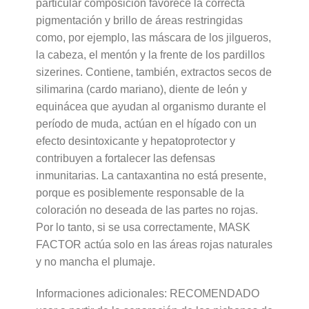
particular composición favorece la correcta
pigmentación y brillo de áreas restringidas
como, por ejemplo, las máscara de los jilgueros,
la cabeza, el mentón y la frente de los pardillos
sizerines. Contiene, también, extractos secos de
silimarina (cardo mariano), diente de león y
equinácea que ayudan al organismo durante el
período de muda, actúan en el hígado con un
efecto desintoxicante y hepatoprotector y
contribuyen a fortalecer las defensas
inmunitarias. La cantaxantina no está presente,
porque es posiblemente responsable de la
coloración no deseada de las partes no rojas.
Por lo tanto, si se usa correctamente, MASK
FACTOR actúa solo en las áreas rojas naturales
y no mancha el plumaje.
Informaciones adicionales: RECOMENDADO