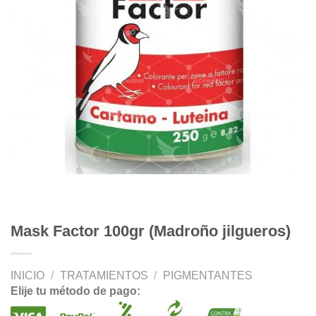
Mask Factor 100gr (Madroño jilgueros)
INICIO
/
TRATAMIENTOS
/
PIGMENTANTES
Elije tu método de pago: