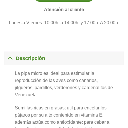
Atención al cliente
Lunes a Viernes: 10:00h. a 14:00h. y 17:00h. A 20:00h.
Descripción
La pipa micro es ideal para estimular la
reproducción de las aves como canarios,
jilgueros, pardillos, verderones y cardenalitos de
Venezuela.
Semillas ricas en grasas; útil para encelar los
pájaros por su alto contenido en vitamina E,
además actúa como antioxidante; para cebar a