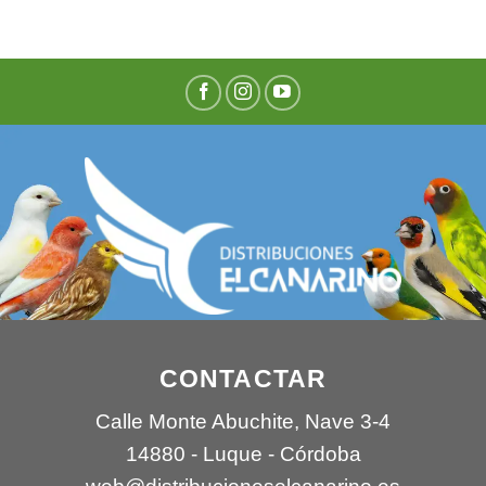
CONTACTAR
Calle Monte Abuchite, Nave 3-4
14880 - Luque - Córdoba