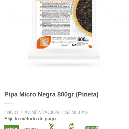
Pipa Micro Negra 800gr (Pineta)
INICIO
/
ALIMENTACIÓN
/
SEMILLAS
Elije tu método de pago: