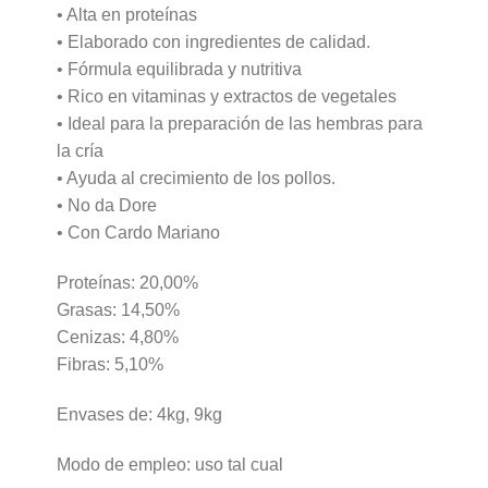
• Alta en proteínas
• Elaborado con ingredientes de calidad.
• Fórmula equilibrada y nutritiva
• Rico en vitaminas y extractos de vegetales
• Ideal para la preparación de las hembras para
la cría
• Ayuda al crecimiento de los pollos.
• No da Dore
• Con Cardo Mariano
Proteínas: 20,00%
Grasas: 14,50%
Cenizas: 4,80%
Fibras: 5,10%
Envases de: 4kg, 9kg
Modo de empleo: uso tal cual