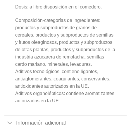
Dosis: a libre disposición en el comedero.
Composición-categorías de ingredientes:
productos y subproductos de granos de
cereales, productos y subproductos de semillas
y frutos oleaginosos, productos y subproductos
de otras plantas, productos y subproductos de la
industria azucarera de remolacha, semillas
cardo mariano, minerales, levaduras.
Aditivos tecnológicos: contiene ligantes,
antiaglomerantes, coagulantes, conservantes,
antioxidantes autorizados en la UE.
Aditivos organolépticos: contiene aromatizantes
autorizados en la UE.
Información adicional