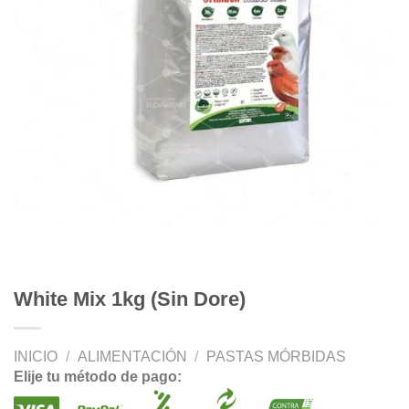
White Mix 1kg (Sin Dore)
INICIO
/
ALIMENTACIÓN
/
PASTAS MÓRBIDAS
Elije tu método de pago: