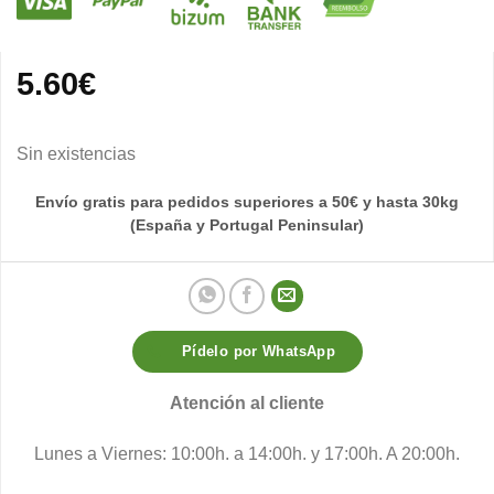
5.60
€
Sin existencias
Envío gratis para pedidos superiores a 50€ y hasta 30kg
(España y Portugal Peninsular)
Pídelo por WhatsApp
Atención al cliente
Lunes a Viernes: 10:00h. a 14:00h. y 17:00h. A 20:00h.