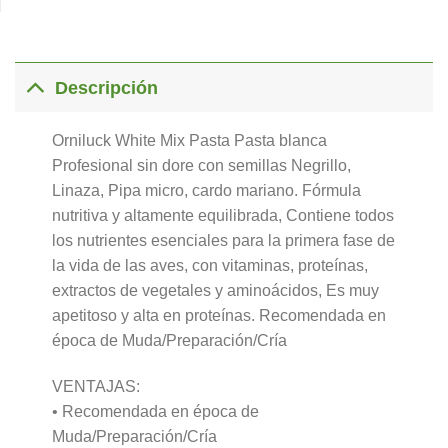
Descripción
Orniluck White Mix Pasta Pasta blanca
Profesional sin dore con semillas Negrillo,
Linaza, Pipa micro, cardo mariano. Fórmula
nutritiva y altamente equilibrada, Contiene todos
los nutrientes esenciales para la primera fase de
la vida de las aves, con vitaminas, proteínas,
extractos de vegetales y aminoácidos, Es muy
apetitoso y alta en proteínas. Recomendada en
época de Muda/Preparación/Cría
VENTAJAS:
• Recomendada en época de
Muda/Preparación/Cría