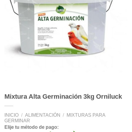
Mixtura Alta Germinación 3kg Orniluck
INICIO
/
ALIMENTACIÓN
/
MIXTURAS PARA
GERMINAR
Elije tu método de pago: