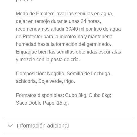
Modo de Empleo: lavar las semillas en agua,
dejar en remojo durante unas 24 horas,
recomendamos añadir 30/40 ml por litro de agua
de Protector para la micotoxina y mantenerla
humedad hasta la formación del germinado.
Enjuague bien las semillas obtenidas escúrralas
y mezcle con la pasta de cría.
Composición: Negrillo, Semilla de Lechuga,
achicoria, Soja verde, trigo.
Formatos disponibles: Cubo 3kg, Cubo 8kg;
Saco Doble Papel 15kg.
Información adicional