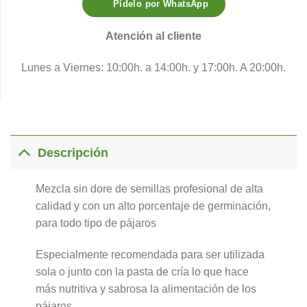
Pídelo por WhatsApp
Atención al cliente
Lunes a Viernes: 10:00h. a 14:00h. y 17:00h. A 20:00h.
Descripción
Mezcla sin dore de semillas profesional de alta
calidad y con un alto porcentaje de germinación,
para todo tipo de pájaros
Especialmente recomendada para ser utilizada
sola o junto con la pasta de cría lo que hace
más nutritiva y sabrosa la alimentación de los
pájaros.