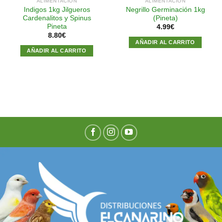
ALIMENTACIÓN
ALIMENTACIÓN
Indigos 1kg Jilgueros
Negrillo Germinación 1kg
Cardenalitos y Spinus
(Pineta)
Pineta
4.99
€
8.80
€
AÑADIR AL CARRITO
AÑADIR AL CARRITO