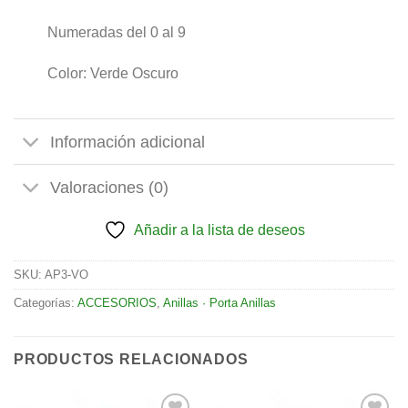
Numeradas del 0 al 9
Color: Verde Oscuro
Información adicional
Valoraciones (0)
Añadir a la lista de deseos
SKU:
AP3-VO
Categorías:
ACCESORIOS
,
Anillas · Porta Anillas
PRODUCTOS RELACIONADOS