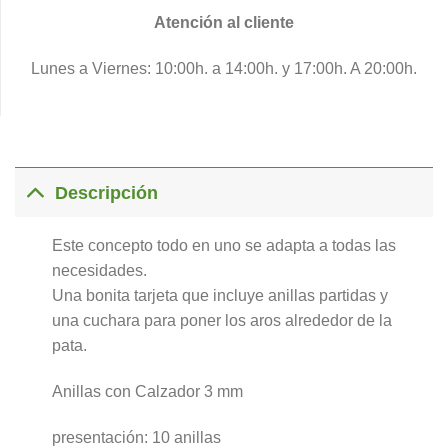
Atención al cliente
Lunes a Viernes: 10:00h. a 14:00h. y 17:00h. A 20:00h.
Descripción
Este concepto todo en uno se adapta a todas las
necesidades.
Una bonita tarjeta que incluye anillas partidas y
una cuchara para poner los aros alrededor de la
pata.
Anillas con Calzador 3 mm
presentación: 10 anillas