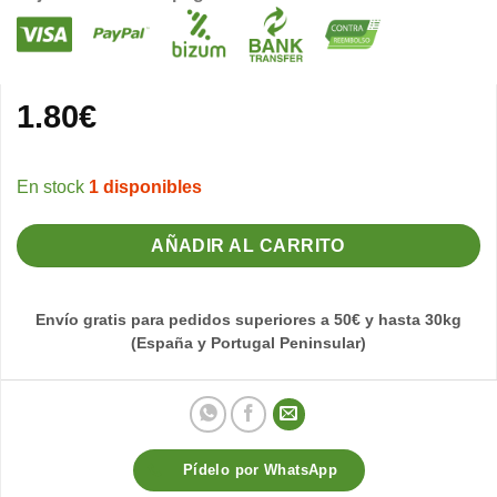
1.80
€
1 disponibles
AÑADIR AL CARRITO
Envío gratis para pedidos superiores a 50€ y hasta 30kg
(España y Portugal Peninsular)
Pídelo por WhatsApp