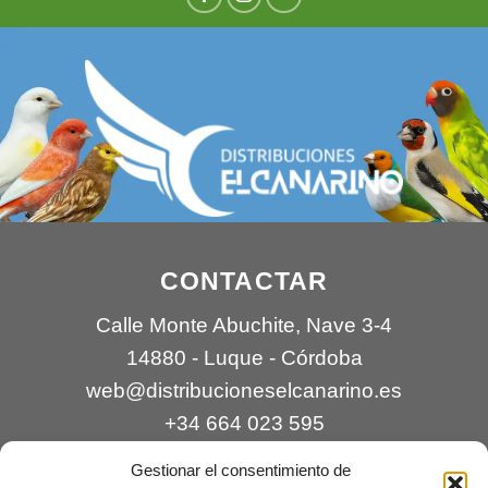
CONTACTAR
Calle Monte Abuchite, Nave 3-4
14880 - Luque - Córdoba
web@distribucioneselcanarino.es
+34 664 023 595
Gestionar el consentimiento de