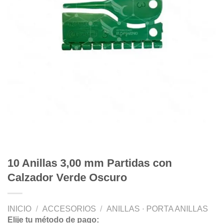
10 Anillas 3,00 mm Partidas con
Calzador Verde Oscuro
INICIO
/
ACCESORIOS
/
ANILLAS · PORTA ANILLAS
Elije tu método de pago: