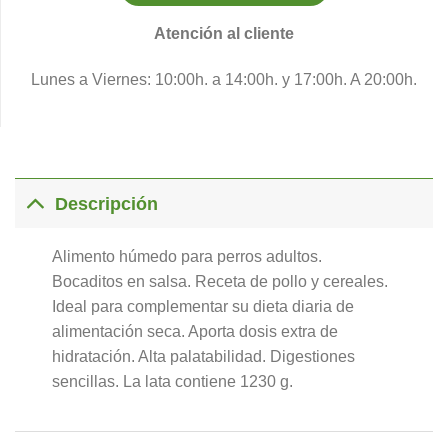
Atención al cliente
Lunes a Viernes: 10:00h. a 14:00h. y 17:00h. A 20:00h.
Descripción
Alimento húmedo para perros adultos.
Bocaditos en salsa. Receta de pollo y cereales.
Ideal para complementar su dieta diaria de
alimentación seca. Aporta dosis extra de
hidratación. Alta palatabilidad. Digestiones
sencillas. La lata contiene 1230 g.