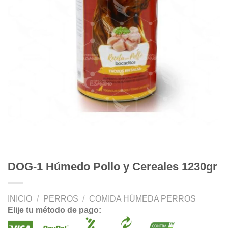
DOG-1 Húmedo Pollo y Cereales 1230gr
INICIO
/
PERROS
/
COMIDA HÚMEDA PERROS
Elije tu método de pago: