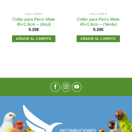
COLLARES
COLLARES
Collar para Perro Mate
Collar para Perro Mate
45×1,6cm – (Azul)
45×1,6cm – (Verde)
5.20
€
5.20
€
AÑADIR AL CARRITO
AÑADIR AL CARRITO