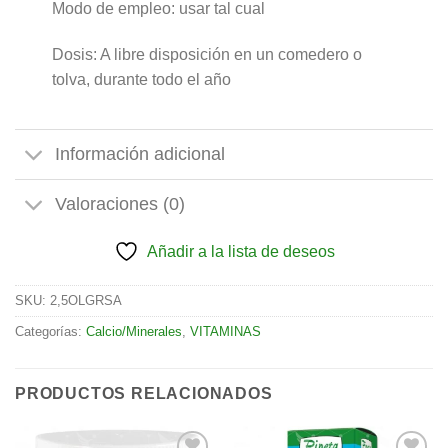
Modo de empleo: usar tal cual
Dosis: A libre disposición en un comedero o
tolva, durante todo el año
Información adicional
Valoraciones (0)
Añadir a la lista de deseos
SKU:
2,5OLGRSA
Categorías:
Calcio/Minerales
,
VITAMINAS
PRODUCTOS RELACIONADOS