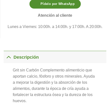
Pídelo por WhatsApp
Atención al cliente
Lunes a Viernes: 10:00h. a 14:00h. y 17:00h. A 20:00h.
Descripción
Grit sin Carbón Complemento alimenticio que
aportan calcio, fósforo y otros minerales. Ayuda
a mejorar la digestión y la absorción de los
alimentos, durante la época de cría ayuda a
fortalecer la estructura ósea y la dureza de los
huevos.