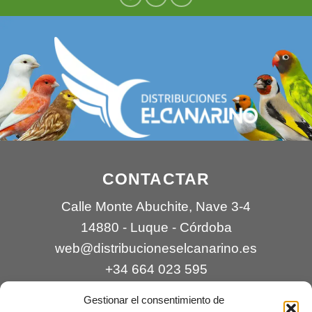
CONTACTAR
Calle Monte Abuchite, Nave 3-4
14880 - Luque - Córdoba
web@distribucioneselcanarino.es
+34 664 023 595
Gestionar el consentimiento de