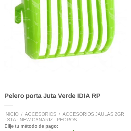
Pelero porta Juta Verde IDIA RP
INICIO
/
ACCESORIOS
/
ACCESORIOS JAULAS 2GR
· STA · NEW CANARIZ · PEDROS
Elije tu método de pago: