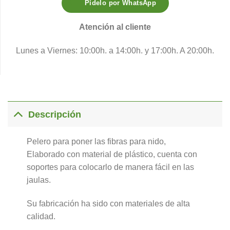
Pídelo por WhatsApp
Atención al cliente
Lunes a Viernes: 10:00h. a 14:00h. y 17:00h. A 20:00h.
Descripción
Pelero para poner las fibras para nido,
Elaborado con material de plástico, cuenta con
soportes para colocarlo de manera fácil en las
jaulas.
Su fabricación ha sido con materiales de alta
calidad.