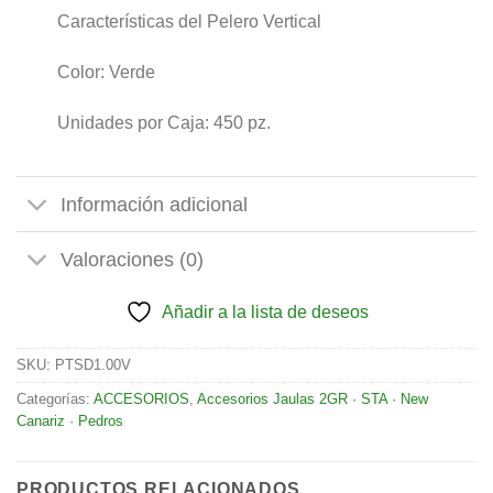
Características del Pelero Vertical
Color: Verde
Unidades por Caja: 450 pz.
Información adicional
Valoraciones (0)
Añadir a la lista de deseos
SKU:
PTSD1.00V
Categorías:
ACCESORIOS
,
Accesorios Jaulas 2GR · STA · New
Canariz · Pedros
PRODUCTOS RELACIONADOS