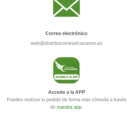
Correo electrónico
web@distribucioneselcanarino.es
Accede a la APP
Puedes realizar tu pedido de forma más cómoda a través
de
nuestra app
.