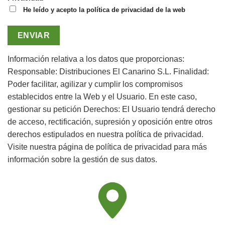
He leído y acepto la política de privacidad de la web
Información relativa a los datos que proporcionas:
Responsable: Distribuciones El Canarino S.L.
Finalidad:
Poder facilitar, agilizar y cumplir los compromisos
establecidos entre la Web y el Usuario. En este caso,
gestionar su petición
Derechos: El Usuario tendrá derecho
de acceso, rectificación, supresión y oposición entre otros
derechos estipulados en nuestra política de privacidad.
Visite nuestra página de política de privacidad para más
información sobre la gestión de sus datos.