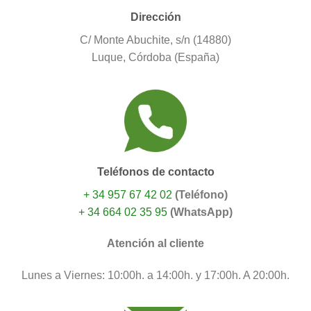
Dirección
C/ Monte Abuchite, s/n (14880)
Luque, Córdoba (España)
Teléfonos de contacto
+ 34 957 67 42 02
(Teléfono)
+ 34 664 02 35 95
(WhatsApp)
Atención al cliente
Lunes a Viernes: 10:00h. a 14:00h. y 17:00h. A 20:00h.