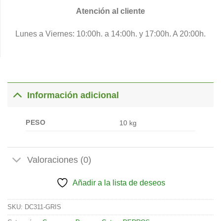
Atención al cliente
Lunes a Viernes: 10:00h. a 14:00h. y 17:00h. A 20:00h.
Información adicional
PESO
10 kg
Valoraciones (0)
Añadir a la lista de deseos
SKU:
DC311-GRIS