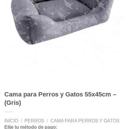
Cama para Perros y Gatos 55x45cm –
(Gris)
INICIO
/
PERROS
/
CAMA PARA PERROS Y GATOS
Elije tu método de pago: