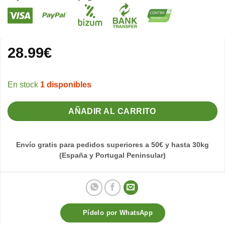
28.99
€
1 disponibles
AÑADIR AL CARRITO
Envío gratis para pedidos superiores a 50€ y hasta 30kg
(España y Portugal Peninsular)
Pídelo por WhatsApp