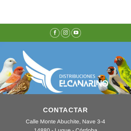
CONTACTAR
Calle Monte Abuchite, Nave 3-4
14880 - Luque - Córdoba