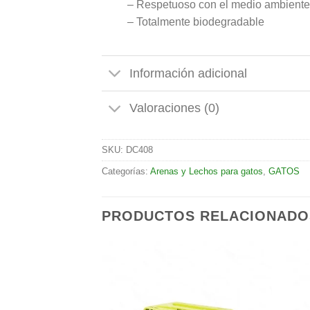
– Respetuoso con el medio ambiente
– Totalmente biodegradable
Información adicional
Valoraciones (0)
SKU:
DC408
Categorías:
Arenas y Lechos para gatos
,
GATOS
PRODUCTOS RELACIONADO
Añadir
Añadir