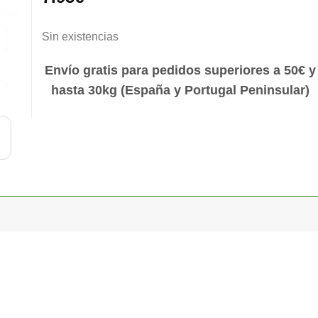
Sin existencias
Envío gratis para pedidos superiores a 50€ y
hasta 30kg (España y Portugal Peninsular)