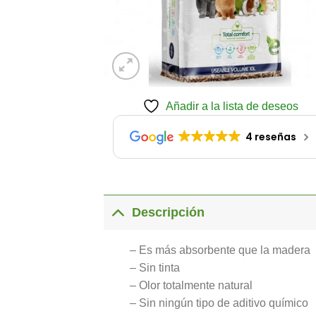
Añadir a la lista de deseos
4 reseñas
Descripción
– Es más absorbente que la madera
– Sin tinta
– Olor totalmente natural
– Sin ningún tipo de aditivo químico