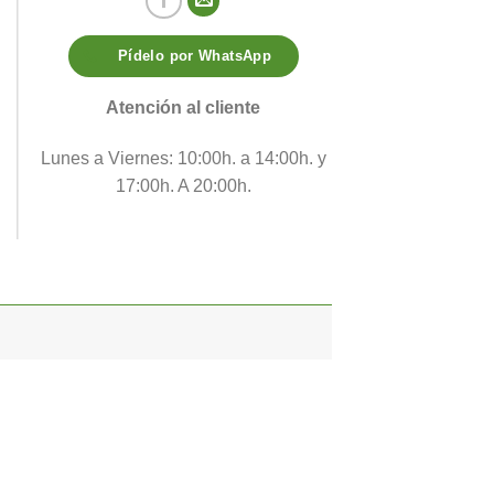
Pídelo por WhatsApp
Atención al cliente
Lunes a Viernes: 10:00h. a 14:00h. y
17:00h. A 20:00h.