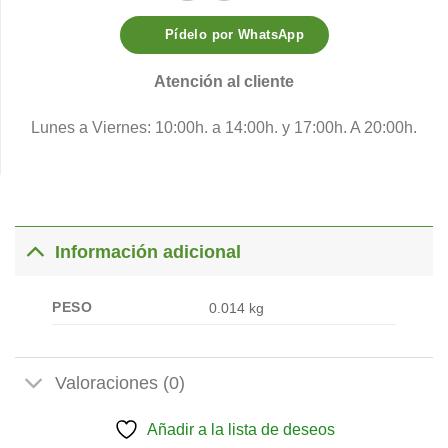
Pídelo por WhatsApp
Atención al cliente
Lunes a Viernes: 10:00h. a 14:00h. y 17:00h. A 20:00h.
Información adicional
PESO
0.014 kg
Valoraciones (0)
Añadir a la lista de deseos