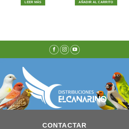
LEER MÁS
AÑADIR AL CARRITO
CONTACTAR