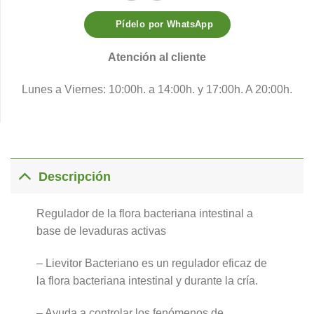
Pídelo por WhatsApp
Atención al cliente
Lunes a Viernes: 10:00h. a 14:00h. y 17:00h. A 20:00h.
Descripción
Regulador de la flora bacteriana intestinal a
base de levaduras activas
– Lievitor Bacteriano es un regulador eficaz de
la flora bacteriana intestinal y durante la cría.
– Ayuda a controlar los fenómenos de