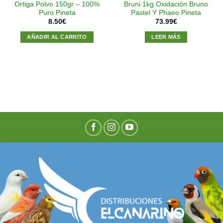
Ortiga Polvo 150gr – 100%
Bruni 1kg Oxidación Bruno
Puro Pineta
Pastel Y Phaeo Pineta
8.50
€
73.99
€
AÑADIR AL CARRITO
LEER MÁS