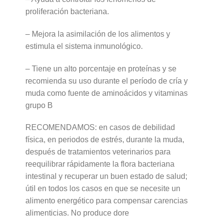
proliferación bacteriana.
– Mejora la asimilación de los alimentos y
estimula el sistema inmunológico.
– Tiene un alto porcentaje en proteínas y se
recomienda su uso durante el período de cría y
muda como fuente de aminoácidos y vitaminas
grupo B
RECOMENDAMOS: en casos de debilidad
física, en periodos de estrés, durante la muda,
después de tratamientos veterinarios para
reequilibrar rápidamente la flora bacteriana
intestinal y recuperar un buen estado de salud;
útil en todos los casos en que se necesite un
alimento energético para compensar carencias
alimenticias. No produce dore