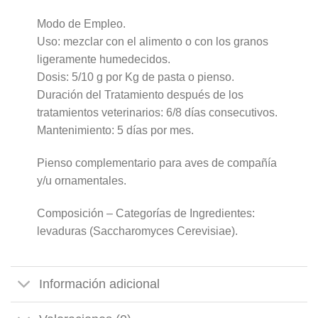
Modo de Empleo.
Uso: mezclar con el alimento o con los granos
ligeramente humedecidos.
Dosis: 5/10 g por Kg de pasta o pienso.
Duración del Tratamiento después de los
tratamientos veterinarios: 6/8 días consecutivos.
Mantenimiento: 5 días por mes.
Pienso complementario para aves de compañía
y/u ornamentales.
Composición – Categorías de Ingredientes:
levaduras (Saccharomyces Cerevisiae).
Información adicional