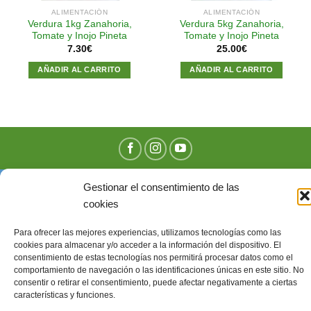
ALIMENTACIÓN
ALIMENTACIÓN
Verdura 1kg Zanahoria,
Verdura 5kg Zanahoria,
Tomate y Inojo Pineta
Tomate y Inojo Pineta
7.30
€
25.00
€
AÑADIR AL CARRITO
AÑADIR AL CARRITO
Gestionar el consentimiento de las
cookies
Para ofrecer las mejores experiencias, utilizamos tecnologías como las
cookies para almacenar y/o acceder a la información del dispositivo. El
consentimiento de estas tecnologías nos permitirá procesar datos como el
comportamiento de navegación o las identificaciones únicas en este sitio. No
consentir o retirar el consentimiento, puede afectar negativamente a ciertas
características y funciones.