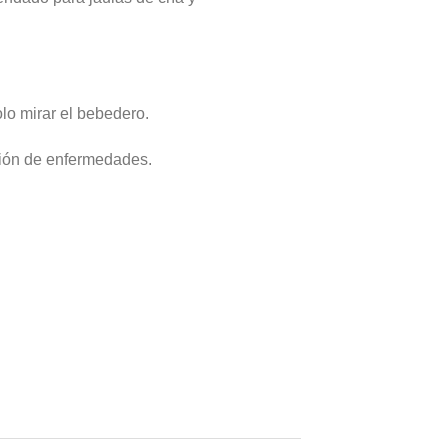
lo mirar el bebedero.
ción de enfermedades.