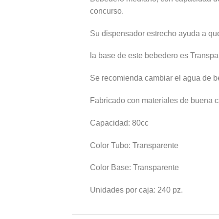
concurso.
Su dispensador estrecho ayuda a que 
la base de este bebedero es Transpare
Se recomienda cambiar el agua de be
Fabricado con materiales de buena c
Capacidad: 80cc
Color Tubo: Transparente
Color Base: Transparente
Unidades por caja: 240 pz.