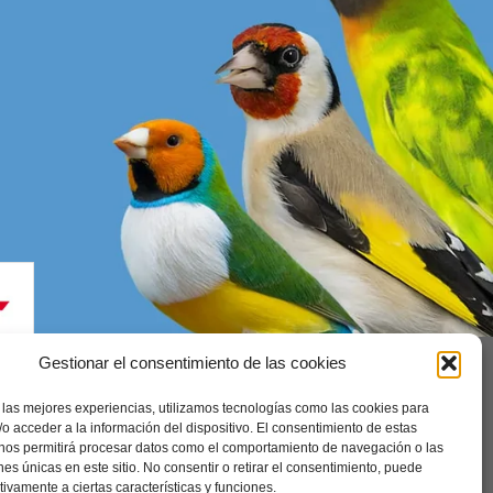
Gestionar el consentimiento de las cookies
 las mejores experiencias, utilizamos tecnologías como las cookies para
enerales
o acceder a la información del dispositivo. El consentimiento de estas
 nos permitirá procesar datos como el comportamiento de navegación o las
ones únicas en este sitio. No consentir o retirar el consentimiento, puede
tivamente a ciertas características y funciones.