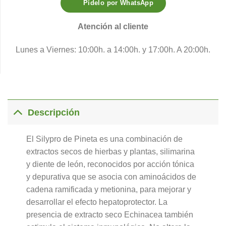
Pídelo por WhatsApp
Atención al cliente
Lunes a Viernes: 10:00h. a 14:00h. y 17:00h. A 20:00h.
Descripción
El Silypro de Pineta es una combinación de
extractos secos de hierbas y plantas, silimarina
y diente de león, reconocidos por acción tónica
y depurativa que se asocia con aminoácidos de
cadena ramificada y metionina, para mejorar y
desarrollar el efecto hepatoprotector. La
presencia de extracto seco Echinacea también