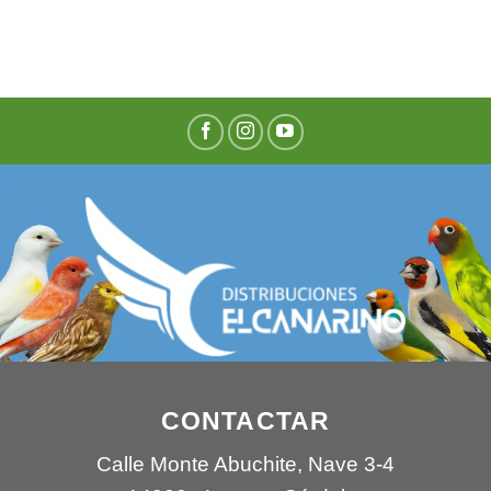
CONTACTAR
Calle Monte Abuchite, Nave 3-4