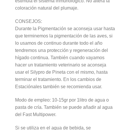
estimula el sistema inmunológico. No altera la
coloración natural del plumaje.
CONSEJOS:
Durante la Pigmentación se aconseja usar hasta
que terminemos la pigmentación de las aves, si
lo usamos de continuo durante todo el año
tendremos una protección y regeneración del
hígado continua. También cuando vayamos
hacer un tratamiento veterinario se aconseja
usar el Silypro de Pineta con el mismo, hasta
terminar el tratamiento. En los cambios de
Estaciónales también se recomienda usar.
Modo de empleo: 10-15gr por 1litro de agua o
pasta de cría. También se puede añadir al agua
del Fast Multipower.
Si se utiliza en el agua de bebida, se