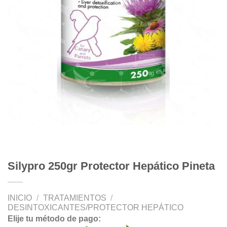
Silypro 250gr Protector Hepático Pineta
INICIO
/
TRATAMIENTOS
/
DESINTOXICANTES/PROTECTOR HEPÁTICO
Elije tu método de pago: