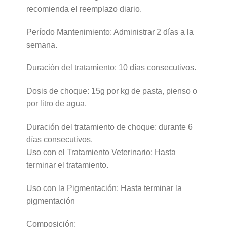
recomienda el reemplazo diario.
Período Mantenimiento: Administrar 2 días a la
semana.
Duración del tratamiento: 10 días consecutivos.
Dosis de choque: 15g por kg de pasta, pienso o
por litro de agua.
Duración del tratamiento de choque: durante 6
días consecutivos.
Uso con el Tratamiento Veterinario: Hasta
terminar el tratamiento.
Uso con la Pigmentación: Hasta terminar la
pigmentación
Composición: