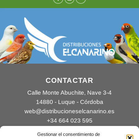
CONTACTAR
Calle Monte Abuchite, Nave 3-4
14880 - Luque - Córdoba
web@distribucioneselcanarino.es
+34 664 023 595
Gestionar el consentimiento de