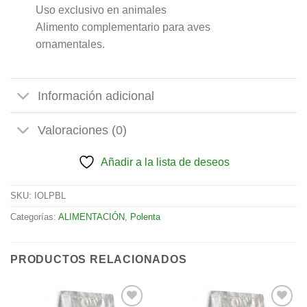
Uso exclusivo en animales
Alimento complementario para aves
ornamentales.
Información adicional
Valoraciones (0)
Añadir a la lista de deseos
SKU:
IOLPBL
Categorías:
ALIMENTACIÓN
,
Polenta
PRODUCTOS RELACIONADOS