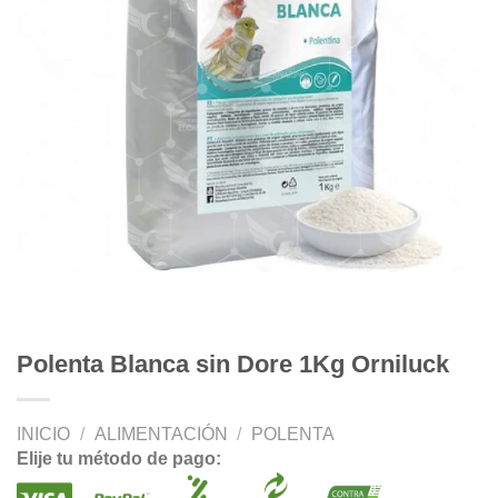
Polenta Blanca sin Dore 1Kg Orniluck
INICIO
/
ALIMENTACIÓN
/
POLENTA
Elije tu método de pago: