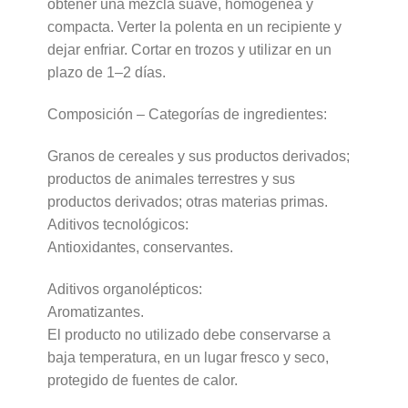
obtener una mezcla suave, homogénea y
compacta. Verter la polenta en un recipiente y
dejar enfriar. Cortar en trozos y utilizar en un
plazo de 1–2 días.
Composición – Categorías de ingredientes:
Granos de cereales y sus productos derivados;
productos de animales terrestres y sus
productos derivados; otras materias primas.
Aditivos tecnológicos:
Antioxidantes, conservantes.
Aditivos organolépticos:
Aromatizantes.
El producto no utilizado debe conservarse a
baja temperatura, en un lugar fresco y seco,
protegido de fuentes de calor.