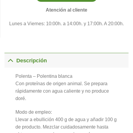
Atención al cliente
Lunes a Viernes: 10:00h. a 14:00h. y 17:00h. A 20:00h.
Descripción
Polenta – Polentina blanca
Con proteínas de origen animal. Se prepara
rápidamente con agua caliente y no produce
doré.
Modo de empleo:
Llevar a ebullición 400 g de agua y añadir 100 g
de producto. Mezclar cuidadosamente hasta