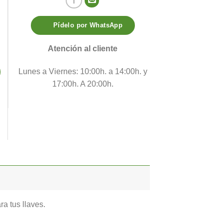
Pídelo por WhatsApp
ad
Atención al cliente
Lunes a Viernes: 10:00h. a 14:00h. y
17:00h. A 20:00h.
ra tus llaves.