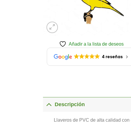
Añadir a la lista de deseos
4 reseñas
Descripción
Llaveros de PVC de alta calidad con e