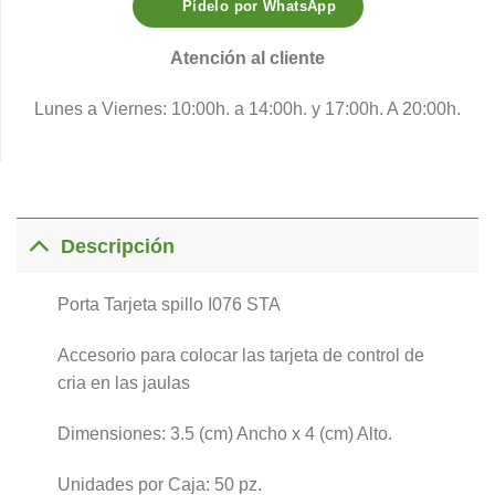
Pídelo por WhatsApp
Atención al cliente
Lunes a Viernes: 10:00h. a 14:00h. y 17:00h. A 20:00h.
Descripción
Porta Tarjeta spillo I076 STA
Accesorio para colocar las tarjeta de control de
cria en las jaulas
Dimensiones: 3.5 (cm) Ancho x 4 (cm) Alto.
Unidades por Caja: 50 pz.