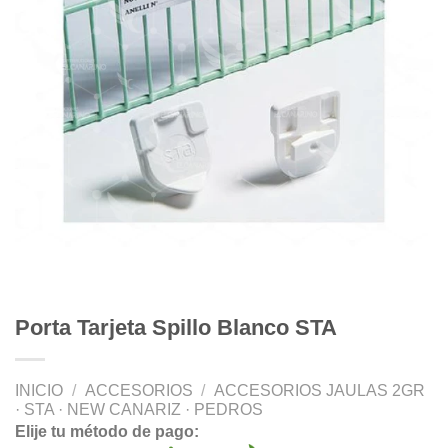
Porta Tarjeta Spillo Blanco STA
INICIO
/
ACCESORIOS
/
ACCESORIOS JAULAS 2GR
· STA · NEW CANARIZ · PEDROS
Elije tu método de pago: