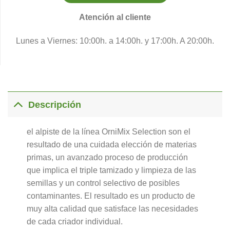
Atención al cliente
Lunes a Viernes: 10:00h. a 14:00h. y 17:00h. A 20:00h.
Descripción
el alpiste de la línea OrniMix Selection son el
resultado de una cuidada elección de materias
primas, un avanzado proceso de producción
que implica el triple tamizado y limpieza de las
semillas y un control selectivo de posibles
contaminantes. El resultado es un producto de
muy alta calidad que satisface las necesidades
de cada criador individual.