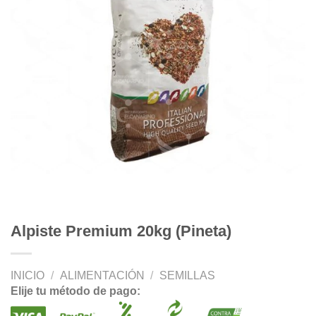
Alpiste Premium 20kg (Pineta)
INICIO
/
ALIMENTACIÓN
/
SEMILLAS
Elije tu método de pago: