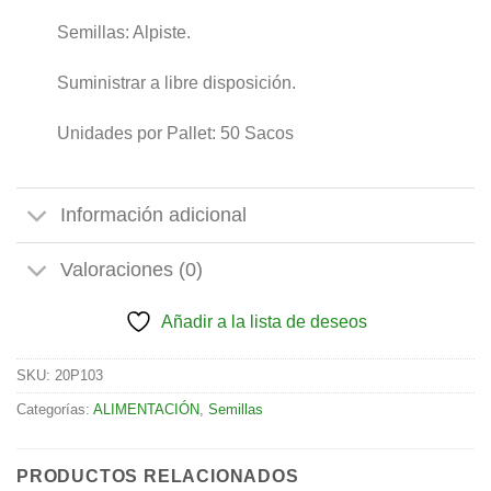
Semillas: Alpiste.
Suministrar a libre disposición.
Unidades por Pallet: 50 Sacos
Información adicional
Valoraciones (0)
Añadir a la lista de deseos
SKU:
20P103
Categorías:
ALIMENTACIÓN
,
Semillas
PRODUCTOS RELACIONADOS