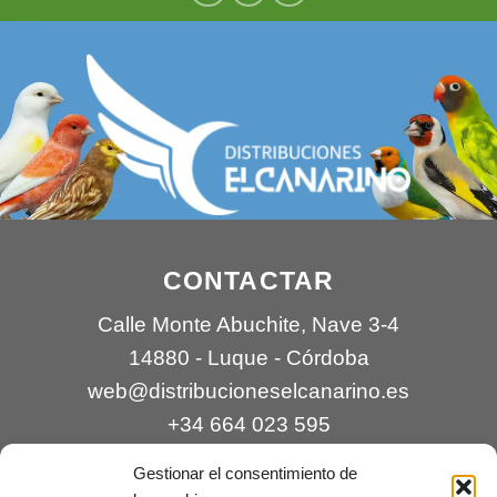
CONTACTAR
Calle Monte Abuchite, Nave 3-4
14880 - Luque - Córdoba
web@distribucioneselcanarino.es
+34 664 023 595
Gestionar el consentimiento de