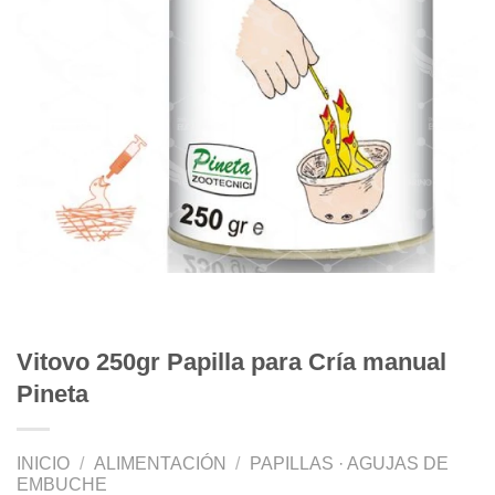
Vitovo 250gr Papilla para Cría manual
Pineta
INICIO
/
ALIMENTACIÓN
/
PAPILLAS · AGUJAS DE
EMBUCHE