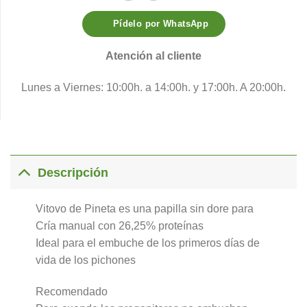
Pídelo por WhatsApp
Atención al cliente
Lunes a Viernes: 10:00h. a 14:00h. y 17:00h. A 20:00h.
Descripción
Vitovo de Pineta es una papilla sin dore para
Cría manual con 26,25% proteínas
Ideal para el embuche de los primeros días de
vida de los pichones
Recomendado