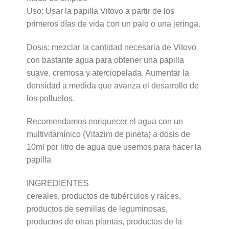
Uso: Usar la papilla Vitovo a partir de los
primeros días de vida con un palo o una jeringa.
Dosis: mezclar la cantidad necesaria de Vitovo
con bastante agua para obtener una papilla
suave, cremosa y aterciopelada. Aumentar la
densidad a medida que avanza el desarrollo de
los polluelos.
Recomendamos enriquecer el agua con un
multivitamínico (Vitazim de pineta) a dosis de
10ml por litro de agua que usemos para hacer la
papilla
INGREDIENTES
cereales, productos de tubérculos y raíces,
productos de semillas de leguminosas,
productos de otras plantas, productos de la