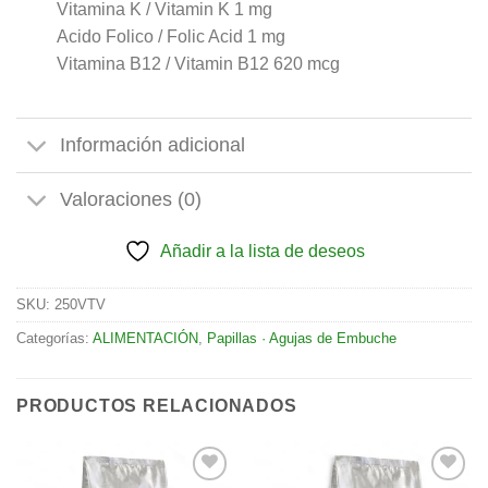
Vitamina K / Vitamin K 1 mg
Acido Folico / Folic Acid 1 mg
Vitamina B12 / Vitamin B12 620 mcg
Información adicional
Valoraciones (0)
Añadir a la lista de deseos
SKU:
250VTV
Categorías:
ALIMENTACIÓN
,
Papillas · Agujas de Embuche
PRODUCTOS RELACIONADOS