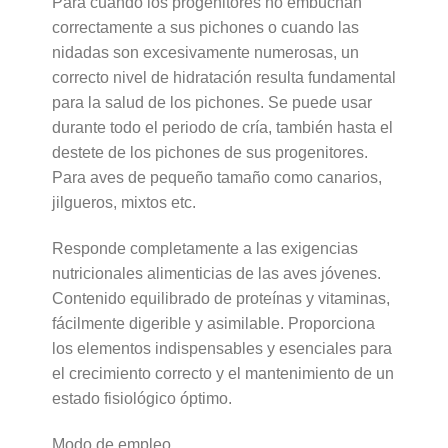
Para cuando los progenitores no embuchan
correctamente a sus pichones o cuando las
nidadas son excesivamente numerosas, un
correcto nivel de hidratación resulta fundamental
para la salud de los pichones. Se puede usar
durante todo el periodo de cría, también hasta el
destete de los pichones de sus progenitores.
Para aves de pequeño tamaño como canarios,
jilgueros, mixtos etc.
Responde completamente a las exigencias
nutricionales alimenticias de las aves jóvenes.
Contenido equilibrado de proteínas y vitaminas,
fácilmente digerible y asimilable. Proporciona
los elementos indispensables y esenciales para
el crecimiento correcto y el mantenimiento de un
estado fisiológico óptimo.
Modo de empleo