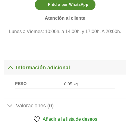
Pídelo por WhatsApp
Atención al cliente
Lunes a Viernes: 10:00h. a 14:00h. y 17:00h. A 20:00h.
Información adicional
PESO
0.05 kg
Valoraciones (0)
Añadir a la lista de deseos