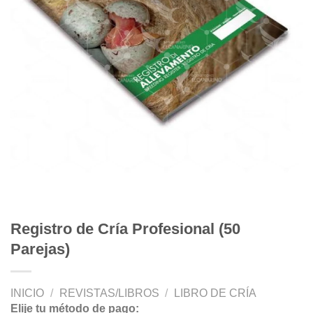
Registro de Cría Profesional (50
Parejas)
INICIO
/
REVISTAS/LIBROS
/
LIBRO DE CRÍA
Elije tu método de pago: