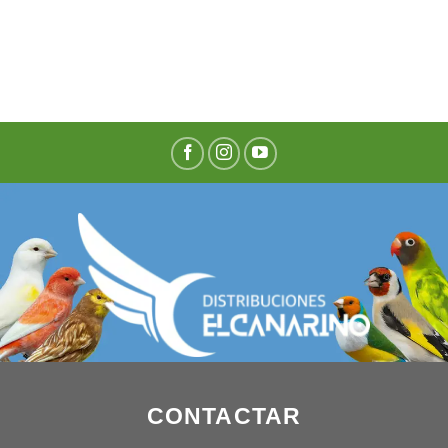
CONTACTAR