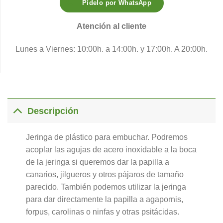
Pídelo por WhatsApp
Atención al cliente
Lunes a Viernes: 10:00h. a 14:00h. y 17:00h. A 20:00h.
Descripción
Jeringa de plástico para embuchar. Podremos
acoplar las agujas de acero inoxidable a la boca
de la jeringa si queremos dar la papilla a
canarios, jilgueros y otros pájaros de tamaño
parecido. También podemos utilizar la jeringa
para dar directamente la papilla a agapornis,
forpus, carolinas o ninfas y otras psitácidas.