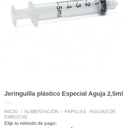
Jeringuilla plástico Especial Aguja 2,5ml
INICIO
/
ALIMENTACIÓN
/
PAPILLAS · AGUJAS DE
EMBUCHE
Elije tu método de pago: