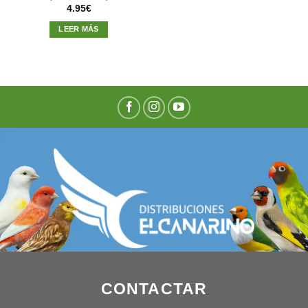
4.95
€
LEER MÁS
CONTACTAR