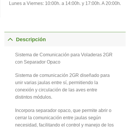
Lunes a Viernes: 10:00h. a 14:00h. y 17:00h. A 20:00h.
Descripción
Sistema de Comunicación para Voladeras 2GR
con Separador Opaco
Sistema de comunicación 2GR diseñado para
unir varias jaulas entre sí, permitiendo la
conexión y circulación de las aves entre
distintos módulos.
Incorpora separador opaco, que permite abrir o
cerrar la comunicación entre jaulas según
necesidad, facilitando el control y manejo de los