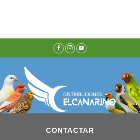
CONTACTAR