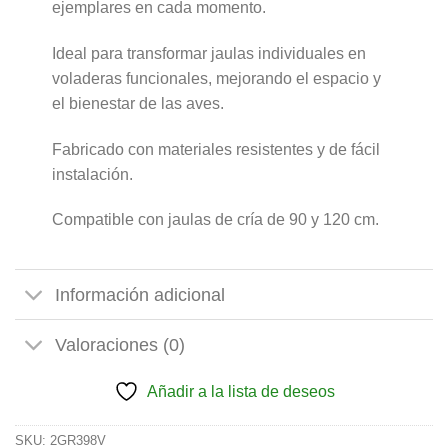
ejemplares en cada momento.
Ideal para transformar jaulas individuales en
voladeras funcionales, mejorando el espacio y
el bienestar de las aves.
Fabricado con materiales resistentes y de fácil
instalación.
Compatible con jaulas de cría de 90 y 120 cm.
Información adicional
Valoraciones (0)
Añadir a la lista de deseos
SKU:
2GR398V