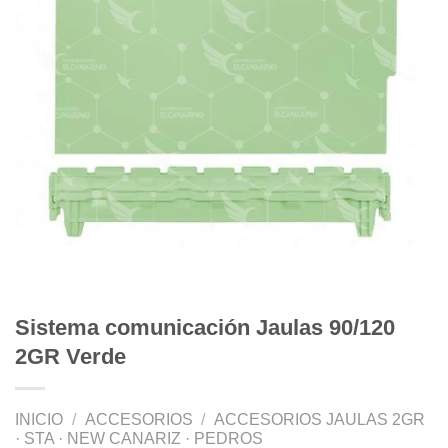
Sistema comunicación Jaulas 90/120
2GR Verde
INICIO
/
ACCESORIOS
/
ACCESORIOS JAULAS 2GR
· STA · NEW CANARIZ · PEDROS