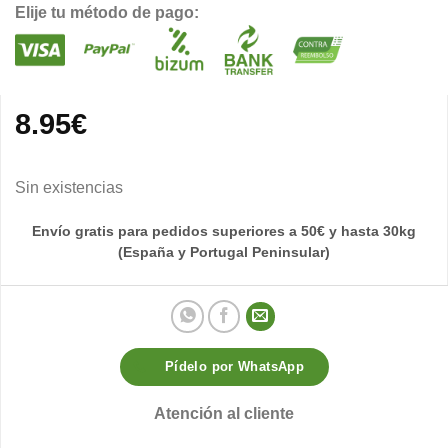
Elije tu método de pago:
8.95
€
Sin existencias
Envío gratis para pedidos superiores a 50€ y hasta 30kg
(España y Portugal Peninsular)
Pídelo por WhatsApp
Atención al cliente