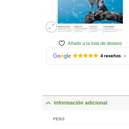
Añadir a la lista de deseos
4 reseñas
Información adicional
PESO