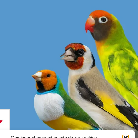
Gestionar el consentimiento de las cookies