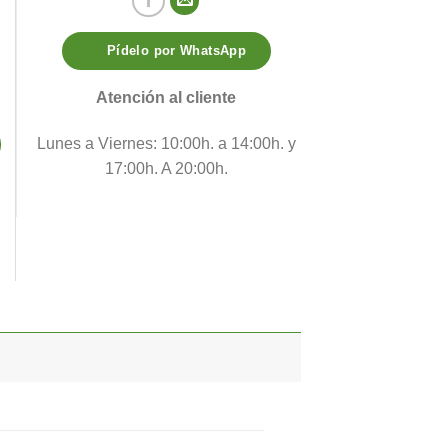
Pídelo por WhatsApp
Atención al cliente
Lunes a Viernes: 10:00h. a 14:00h. y
17:00h. A 20:00h.