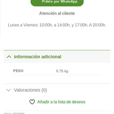
Pídelo por WhatsApp
Atención al cliente
Lunes a Viernes: 10:00h. a 14:00h. y 17:00h. A 20:00h.
Información adicional
PESO
0.75 kg
Valoraciones (0)
Añadir a la lista de deseos