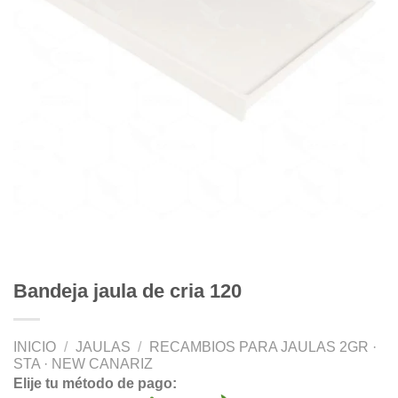
Bandeja jaula de cria 120
INICIO
/
JAULAS
/
RECAMBIOS PARA JAULAS 2GR ·
STA · NEW CANARIZ
Elije tu método de pago: