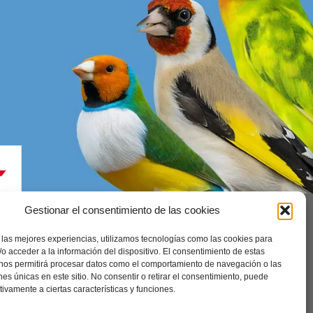
Gestionar el consentimiento de las cookies
 las mejores experiencias, utilizamos tecnologías como las cookies para
enerales
o acceder a la información del dispositivo. El consentimiento de estas
 nos permitirá procesar datos como el comportamiento de navegación o las
ones únicas en este sitio. No consentir o retirar el consentimiento, puede
tivamente a ciertas características y funciones.