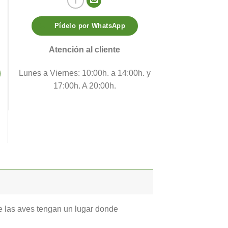
Pídelo por WhatsApp
dad
Atención al cliente
Lunes a Viernes: 10:00h. a 14:00h. y
17:00h. A 20:00h.
ue las aves tengan un lugar donde