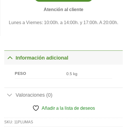
Atención al cliente
Lunes a Viernes: 10:00h. a 14:00h. y 17:00h. A 20:00h.
Información adicional
PESO
0.5 kg
Valoraciones (0)
Añadir a la lista de deseos
SKU:
11PLUMAS