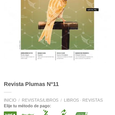
Revista Plumas Nº11
INICIO
/
REVISTAS/LIBROS
/
LIBROS · REVISTAS
Elije tu método de pago: