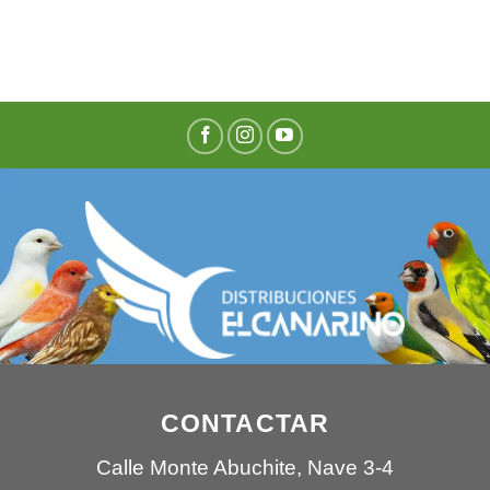
CONTACTAR
Calle Monte Abuchite, Nave 3-4