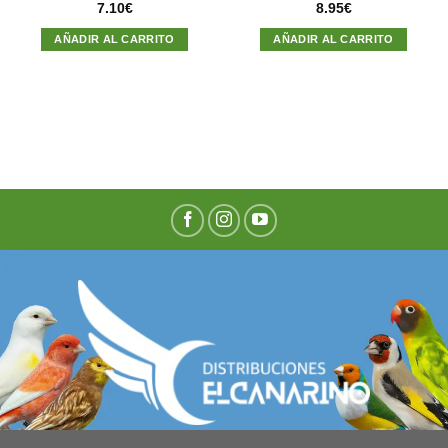
7.10
€
8.95
€
AÑADIR AL CARRITO
AÑADIR AL CARRITO