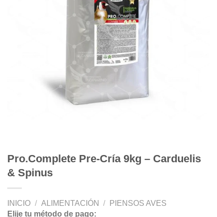
Pro.Complete Pre-Cría 9kg – Carduelis
& Spinus
INICIO
/
ALIMENTACIÓN
/
PIENSOS AVES
Elije tu método de pago: