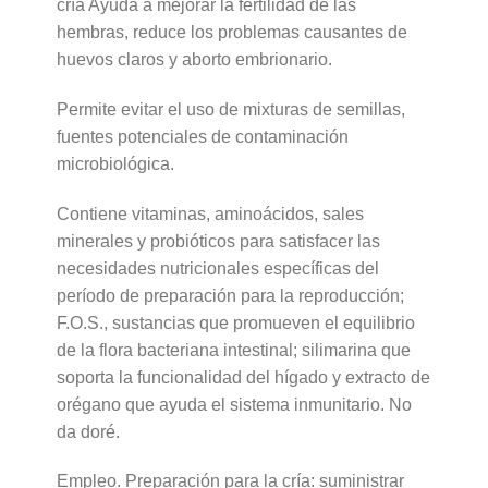
cría Ayuda a mejorar la fertilidad de las
hembras, reduce los problemas causantes de
huevos claros y aborto embrionario.
Permite evitar el uso de mixturas de semillas,
fuentes potenciales de contaminación
microbiológica.
Contiene vitaminas, aminoácidos, sales
minerales y probióticos para satisfacer las
necesidades nutricionales específicas del
período de preparación para la reproducción;
F.O.S., sustancias que promueven el equilibrio
de la flora bacteriana intestinal; silimarina que
soporta la funcionalidad del hígado y extracto de
orégano que ayuda el sistema inmunitario. No
da doré.
Empleo. Preparación para la cría: suministrar