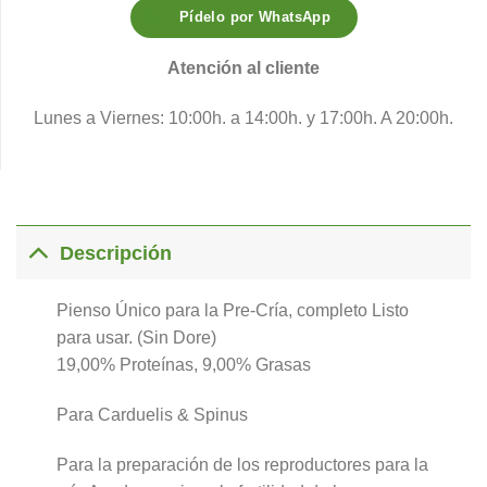
Pídelo por WhatsApp
Atención al cliente
Lunes a Viernes: 10:00h. a 14:00h. y 17:00h. A 20:00h.
Descripción
Pienso Único para la Pre-Cría, completo Listo
para usar. (Sin Dore)
19,00% Proteínas, 9,00% Grasas
Para Carduelis & Spinus
Para la preparación de los reproductores para la