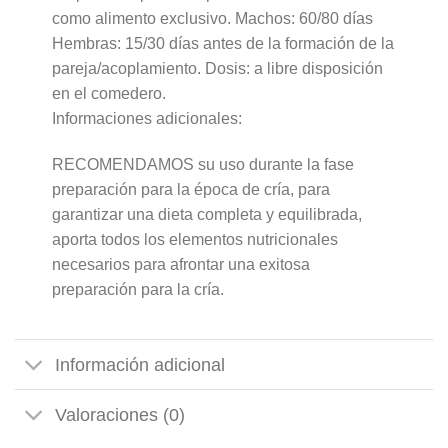
como alimento exclusivo. Machos: 60/80 días
Hembras: 15/30 días antes de la formación de la
pareja/acoplamiento. Dosis: a libre disposición
en el comedero.
Informaciones adicionales:
RECOMENDAMOS su uso durante la fase
preparación para la época de cría, para
garantizar una dieta completa y equilibrada,
aporta todos los elementos nutricionales
necesarios para afrontar una exitosa
preparación para la cría.
Información adicional
Valoraciones (0)