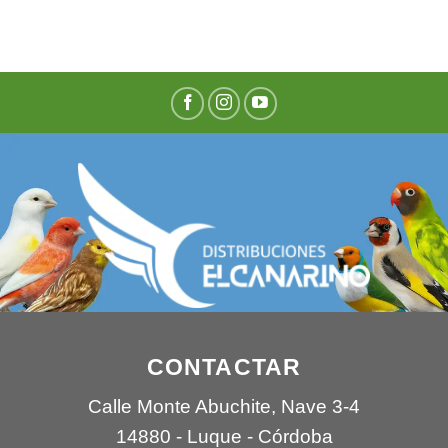
CONTACTAR
Calle Monte Abuchite, Nave 3-4
14880 - Luque - Córdoba