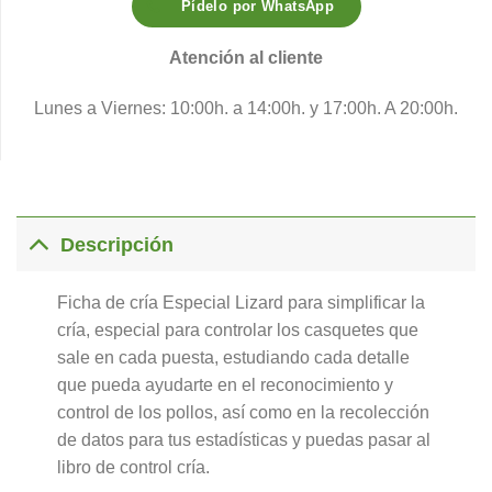
Pídelo por WhatsApp
Atención al cliente
Lunes a Viernes: 10:00h. a 14:00h. y 17:00h. A 20:00h.
Descripción
Ficha de cría Especial Lizard para simplificar la
cría, especial para controlar los casquetes que
sale en cada puesta, estudiando cada detalle
que pueda ayudarte en el reconocimiento y
control de los pollos, así como en la recolección
de datos para tus estadísticas y puedas pasar al
libro de control cría.