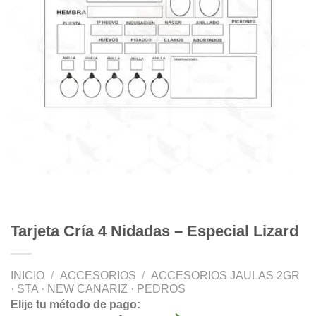
Tarjeta Cría 4 Nidadas – Especial Lizard
INICIO
/
ACCESORIOS
/
ACCESORIOS JAULAS 2GR
· STA · NEW CANARIZ · PEDROS
Elije tu método de pago: