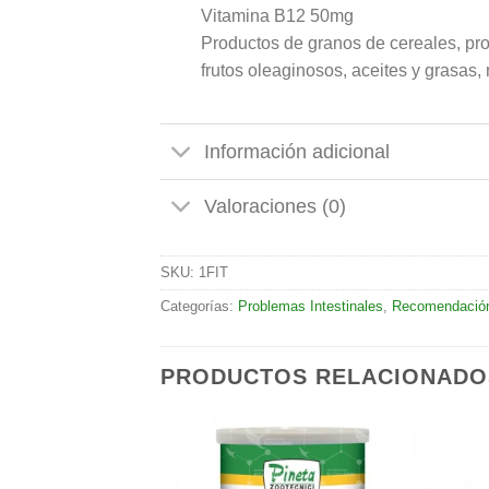
Vitamina B12 50mg
Productos de granos de cereales, pro
frutos oleaginosos, aceites y grasas,
Información adicional
Valoraciones (0)
SKU:
1FIT
Categorías:
Problemas Intestinales
,
Recomendación
PRODUCTOS RELACIONADO