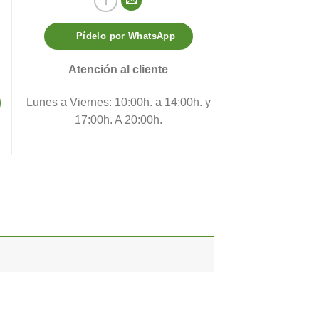
Pídelo por WhatsApp
d
Atención al cliente
Lunes a Viernes: 10:00h. a 14:00h. y
17:00h. A 20:00h.