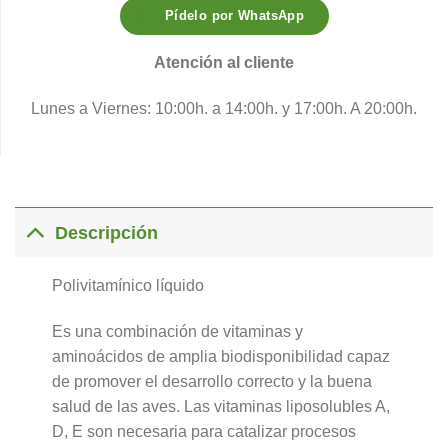
Pídelo por WhatsApp
Atención al cliente
Lunes a Viernes: 10:00h. a 14:00h. y 17:00h. A 20:00h.
Descripción
Polivitamínico líquido
Es una combinación de vitaminas y
aminoácidos de amplia biodisponibilidad capaz
de promover el desarrollo correcto y la buena
salud de las aves. Las vitaminas liposolubles A,
D, E son necesaria para catalizar procesos