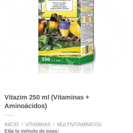
Vitazim 250 ml (Vitaminas +
Aminoácidos)
INICIO
/
VITAMINAS
/
MULTIVITAMÍNICOS
Elije tu método de pago: