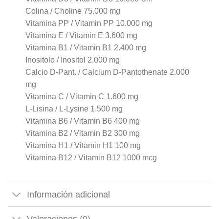
Colina / Choline 75.000 mg
Vitamina PP / Vitamin PP 10.000 mg
Vitamina E / Vitamin E 3.600 mg
Vitamina B1 / Vitamin B1 2.400 mg
Inositolo / Inositol 2.000 mg
Calcio D-Pant. / Calcium D-Pantothenate 2.000
mg
Vitamina C / Vitamin C 1.600 mg
L-Lisina / L-Lysine 1.500 mg
Vitamina B6 / Vitamin B6 400 mg
Vitamina B2 / Vitamin B2 300 mg
Vitamina H1 / Vitamin H1 100 mg
Vitamina B12 / Vitamin B12 1000 mcg
Información adicional
Valoraciones (0)