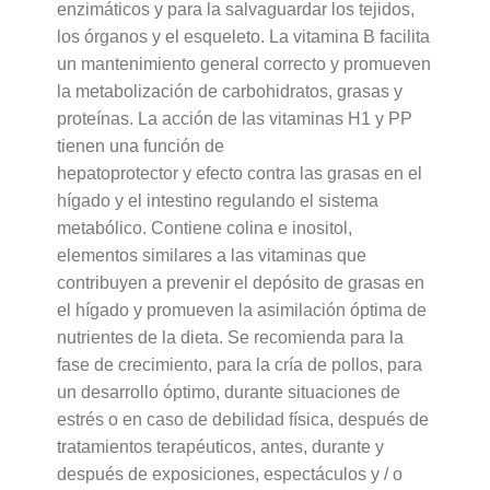
enzimáticos y para la salvaguardar los tejidos,
los órganos y el esqueleto. La vitamina B facilita
un mantenimiento general correcto y promueven
la metabolización de carbohidratos, grasas y
proteínas. La acción de las vitaminas H1 y PP
tienen una función de
hepatoprotector y efecto contra las grasas en el
hígado y el intestino regulando el sistema
metabólico. Contiene colina e inositol,
elementos similares a las vitaminas que
contribuyen a prevenir el depósito de grasas en
el hígado y promueven la asimilación óptima de
nutrientes de la dieta. Se recomienda para la
fase de crecimiento, para la cría de pollos, para
un desarrollo óptimo, durante situaciones de
estrés o en caso de debilidad física, después de
tratamientos terapéuticos, antes, durante y
después de exposiciones, espectáculos y / o