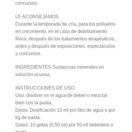
concursos.
LE ACONSEJAMOS
Durante la temporada de cría, para los polluelos
en crecimiento, en el caso de debilitamiento
físico, después de los tratamientos terapéuticos,
antes y después de exposiciones, espectáculos
y concursos.
INGREDIENTES Sustancias minerales en
solución acuosa.
INSTRUCCIONES DE USO
Uso: disolver en el agua de beber o mezclar
bien con la pasta.
Dosis: Dosificación 10 ml por litro de agua o por
kg de pasta.
Gotas: 10 gotas (0,50 ml) por 50 ml bebedero o