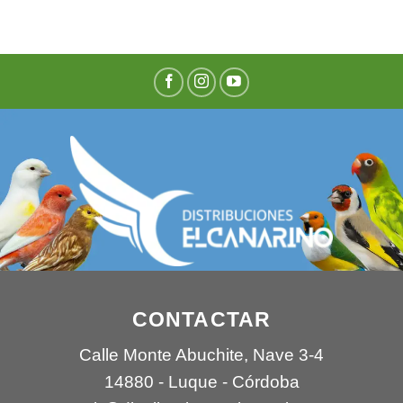
CONTACTAR
Calle Monte Abuchite, Nave 3-4
14880 - Luque - Córdoba