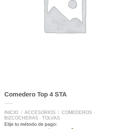
Comedero Top 4 STA
INICIO
/
ACCESORIOS
/
COMEDEROS ·
BIZCOCHERAS · TOLVAS
Elije tu método de pago: