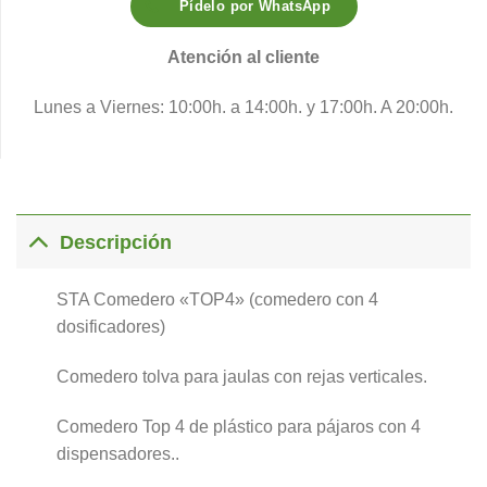
Pídelo por WhatsApp
Atención al cliente
Lunes a Viernes: 10:00h. a 14:00h. y 17:00h. A 20:00h.
Descripción
STA Comedero «TOP4» (comedero con 4
dosificadores)
Comedero tolva para jaulas con rejas verticales.
Comedero Top 4 de plástico para pájaros con 4
dispensadores..