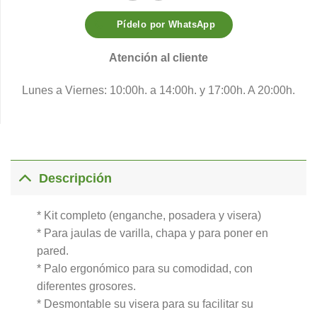
Pídelo por WhatsApp
Atención al cliente
Lunes a Viernes: 10:00h. a 14:00h. y 17:00h. A 20:00h.
Descripción
* Kit completo (enganche, posadera y visera)
* Para jaulas de varilla, chapa y para poner en
pared.
* Palo ergonómico para su comodidad, con
diferentes grosores.
* Desmontable su visera para su facilitar su