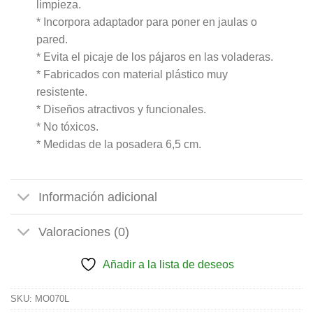
limpieza.
* Incorpora adaptador para poner en jaulas o
pared.
* Evita el picaje de los pájaros en las voladeras.
* Fabricados con material plástico muy
resistente.
* Diseños atractivos y funcionales.
* No tóxicos.
* Medidas de la posadera 6,5 cm.
Información adicional
Valoraciones (0)
Añadir a la lista de deseos
SKU:
MO070L