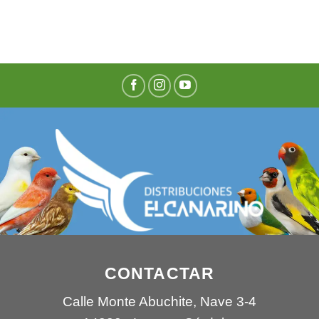
CONTACTAR
Calle Monte Abuchite, Nave 3-4