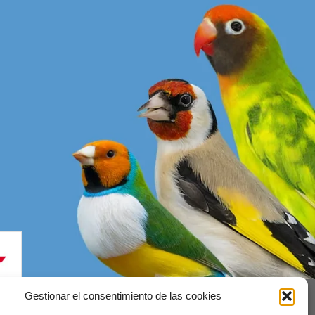
Gestionar el consentimiento de las cookies