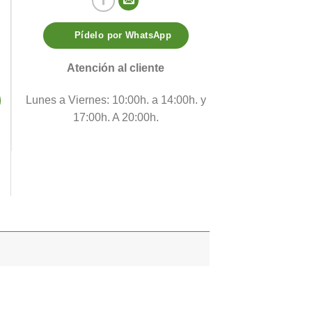
Pídelo por WhatsApp
Atención al cliente
Lunes a Viernes: 10:00h. a 14:00h. y
17:00h. A 20:00h.