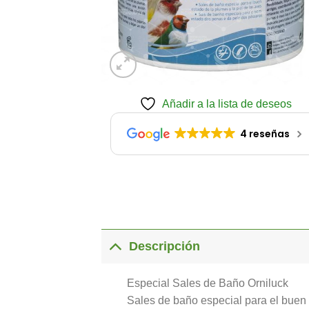
Añadir a la lista de deseos
4 reseñas
Descripción
Especial Sales de Baño Orniluck
Sales de baño especial para el buen e