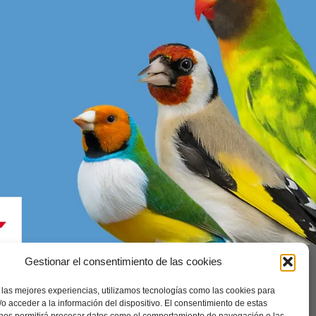
Gestionar el consentimiento de las cookies
 las mejores experiencias, utilizamos tecnologías como las cookies para
enerales
o acceder a la información del dispositivo. El consentimiento de estas