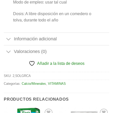
Modo de empleo: usar tal cual
Dosis: A libre disposición en un comedero o
tolva, durante todo el año
Información adicional
Valoraciones (0)
Añadir a la lista de deseos
SKU:
2,5OLGRCA
Categorías:
Calcio/Minerales
,
VITAMINAS
PRODUCTOS RELACIONADOS