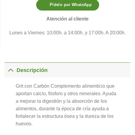
Pídelo por WhatsApp
Atención al cliente
Lunes a Viernes: 10:00h. a 14:00h. y 17:00h. A 20:00h.
Descripción
Grit con Carbón Complemento alimenticio que
aportan calcio, fósforo y otros minerales. Ayuda
a mejorar la digestión y la absorción de los
alimentos, durante la época de cría ayuda a
fortalecer la estructura ósea y la dureza de los
huevos.