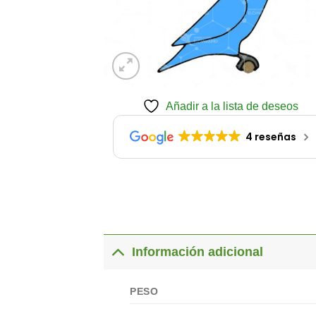
Añadir a la lista de deseos
4 reseñas
Información adicional
PESO