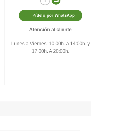
Pídelo por WhatsApp
Atención al cliente
Lunes a Viernes: 10:00h. a 14:00h. y
17:00h. A 20:00h.