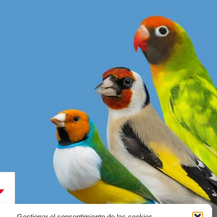
Gestionar el consentimiento de las cookies