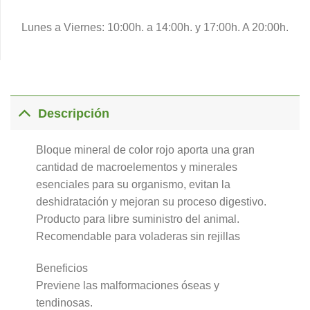
Lunes a Viernes: 10:00h. a 14:00h. y 17:00h. A 20:00h.
Descripción
Bloque mineral de color rojo aporta una gran
cantidad de macroelementos y minerales
esenciales para su organismo, evitan la
deshidratación y mejoran su proceso digestivo.
Producto para libre suministro del animal.
Recomendable para voladeras sin rejillas
Beneficios
Previene las malformaciones óseas y
tendinosas.