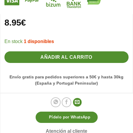
8.95
€
1 disponibles
AÑADIR AL CARRITO
Envío gratis para pedidos superiores a 50€ y hasta 30kg
(España y Portugal Peninsular)
Pídelo por WhatsApp
Atención al cliente