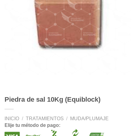
Piedra de sal 10Kg (Equiblock)
INICIO
/
TRATAMIENTOS
/
MUDA/PLUMAJE
Elije tu método de pago: