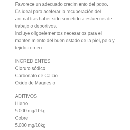
Favorece un adecuado crecimiento del potro.
Es ideal para acelerar la recuperación del
animal tras haber sido sometido a esfuerzos de
trabajo o deportivos.
Incluye oligoelementos necesarios para el
mantenimiento del buen estado de la piel, pelo y
tejido corneo.
INGREDIENTES
Cloruro sódico
Carbonato de Calcio
Oxido de Magnesio
ADITIVOS
Hierro
5.000 mg/10kg
Cobre
5.000 mg/10kg