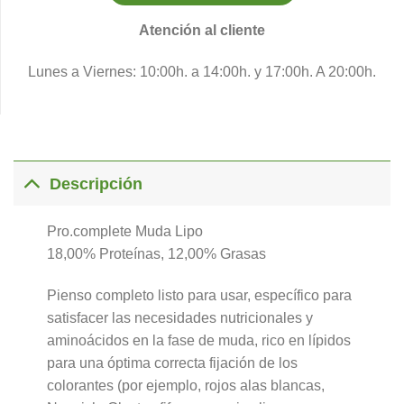
Atención al cliente
Lunes a Viernes: 10:00h. a 14:00h. y 17:00h. A 20:00h.
Descripción
Pro.complete Muda Lipo
18,00% Proteínas, 12,00% Grasas
Pienso completo listo para usar, específico para
satisfacer las necesidades nutricionales y
aminoácidos en la fase de muda, rico en lípidos
para una óptima correcta fijación de los
colorantes (por ejemplo, rojos alas blancas,