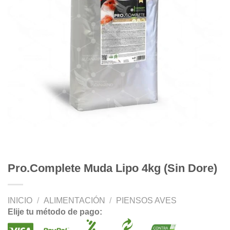
Pro.Complete Muda Lipo 4kg (Sin Dore)
INICIO
/
ALIMENTACIÓN
/
PIENSOS AVES
Elije tu método de pago: