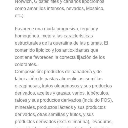
Norwich, Gloster, fifes y canarios lipocromos
como amarillos intensos, nevados, Mosaico,
etc.)
Favorece una muda progresiva, regular y
homogénea, mejora las características
estructurales de la queratina de las plumas. El
contenido lipídico y los antioxidantes que
contiene favorecen la correcta fijación de los
colorantes.
Composición: productos de panadería y de
fabricación de pastas alimenticias, semillas
oleaginosas, frutos oleaginosos y sus productos
derivados, aceites y grasas, varios, tubérculos,
raíces y sus productos derivados (incluido FOS),
minerales, productos lácteos y sus productos
derivados, otras semillas y frutos, y sus
productos derivados (extr. silimarina), levaduras,