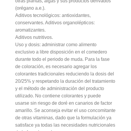
otras plantas, algas y sus productos derivados
(orégano a.e.).
Aditivos tecnológicos: antioxidantes,
conservantes. Aditivos organolépticos:
aromatizantes.
Aditivos nutritivos.
Uso y dosis: administrar como alimento
exclusivo a libre disposición en el comedero
durante todo el periodo de muda. Para la fase
de coloración, es necesario agregar los
colorantes tradicionales reduciendo la dosis del
20/25% y respetando la duración del tratamiento
y el método de administración del producto
utilizado. No contiene colorantes y puede
usarse sin riesgo de doré en canarios de factor
amarillo. Se aconseja evitar el uso concomitante
de otras vitaminas, dado que la formulación ya
satisface ya todas las necesidades nutricionales