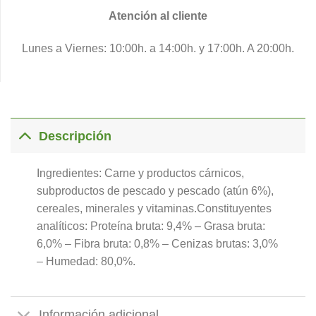
Atención al cliente
Lunes a Viernes: 10:00h. a 14:00h. y 17:00h. A 20:00h.
Descripción
Ingredientes: Carne y productos cárnicos,
subproductos de pescado y pescado (atún 6%),
cereales, minerales y vitaminas.Constituyentes
analíticos: Proteína bruta: 9,4% – Grasa bruta:
6,0% – Fibra bruta: 0,8% – Cenizas brutas: 3,0%
– Humedad: 80,0%.
Información adicional