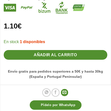
1.10
€
1 disponibles
AÑADIR AL CARRITO
Envío gratis para pedidos superiores a 50€ y hasta 30kg
(España y Portugal Peninsular)
Pídelo por WhatsApp