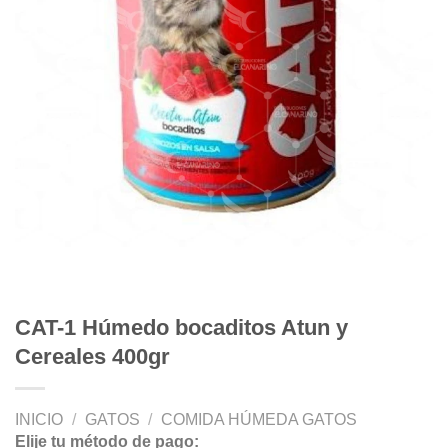
CAT-1 Húmedo bocaditos Atun y
Cereales 400gr
INICIO
/
GATOS
/
COMIDA HÚMEDA GATOS
Elije tu método de pago: